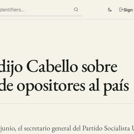
Sign 
dijo Cabello sobre
de opositores al país
junio, el secretario general del Partido Socialista