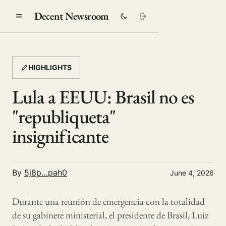
Decent Newsroom
HIGHLIGHTS
Lula a EEUU: Brasil no es
"republiqueta"
insignificante
By
5j8p…pah0
June 4, 2026
Durante una reunión de emergencia con la totalidad
de su gabinete ministerial, el presidente de Brasil, Luiz