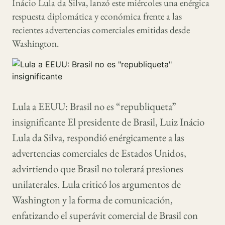
Inácio Lula da Silva, lanzó este miércoles una enérgica
respuesta diplomática y económica frente a las
recientes advertencias comerciales emitidas desde
Washington.
Lula a EEUU: Brasil no es “republiqueta”
insignificante El presidente de Brasil, Luiz Inácio
Lula da Silva, respondió enérgicamente a las
advertencias comerciales de Estados Unidos,
advirtiendo que Brasil no tolerará presiones
unilaterales. Lula criticó los argumentos de
Washington y la forma de comunicación,
enfatizando el superávit comercial de Brasil con