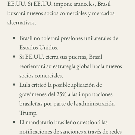
EE.UU. Si EE.UU. impone aranceles, Brasil
buscará nuevos socios comerciales y mercados
alternativos.
Brasil no tolerará presiones unilaterales de
Estados Unidos.
Si EE.UU. cierra sus puertas, Brasil
reorientará su estrategia global hacia nuevos
socios comerciales.
Lula criticó la posible aplicación de
gravámenes del 25% a las importaciones
brasileñas por parte de la administración
Trump.
El mandatario brasileño cuestionó las
notificaciones de sanciones a través de redes