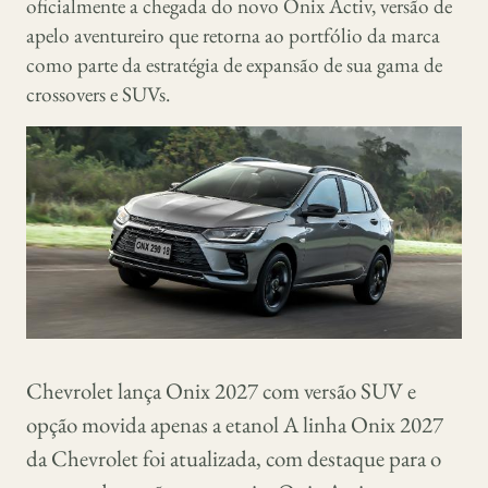
oficialmente a chegada do novo Onix Activ, versão de
apelo aventureiro que retorna ao portfólio da marca
como parte da estratégia de expansão de sua gama de
crossovers e SUVs.
Chevrolet lança Onix 2027 com versão SUV e
opção movida apenas a etanol A linha Onix 2027
da Chevrolet foi atualizada, com destaque para o