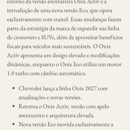
retorno da versão aventureira Onix Activ e a
introdução de uma nova versão Eco, que opera
exclusivamente com etanol. Essas mudanças fazem
parte da estratégia da marca de expandir sua linha
de crossovers e SUVs, além de aproveitar benefícios
fiscais para veículos mais sustentáveis. O Onix
Activ apresenta um design elevado e modificações
dinâmicas, enquanto o Onix Eco utiliza um motor
1.0 turbo com câmbio automático.
Chevrolet lança a linha Onix 2027 com
atualizações e novas versões.
Retorna o Onix Activ, versão com apelo
aventureiro e arquitetura elevada.
Nova versão Eco movida exclusivamente a