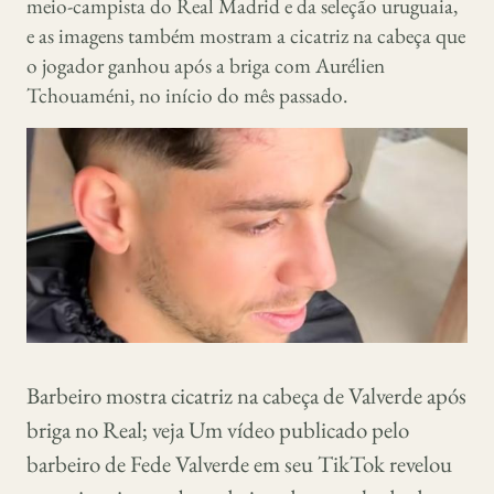
meio-campista do Real Madrid e da seleção uruguaia,
e as imagens também mostram a cicatriz na cabeça que
o jogador ganhou após a briga com Aurélien
Tchouaméni, no início do mês passado.
Barbeiro mostra cicatriz na cabeça de Valverde após
briga no Real; veja Um vídeo publicado pelo
barbeiro de Fede Valverde em seu TikTok revelou