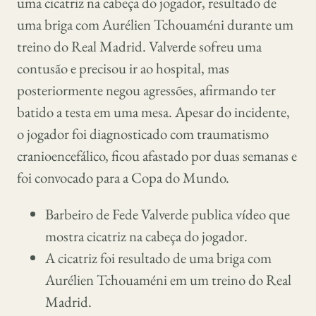
uma cicatriz na cabeça do jogador, resultado de
uma briga com Aurélien Tchouaméni durante um
treino do Real Madrid. Valverde sofreu uma
contusão e precisou ir ao hospital, mas
posteriormente negou agressões, afirmando ter
batido a testa em uma mesa. Apesar do incidente,
o jogador foi diagnosticado com traumatismo
cranioencefálico, ficou afastado por duas semanas e
foi convocado para a Copa do Mundo.
Barbeiro de Fede Valverde publica vídeo que
mostra cicatriz na cabeça do jogador.
A cicatriz foi resultado de uma briga com
Aurélien Tchouaméni em um treino do Real
Madrid.