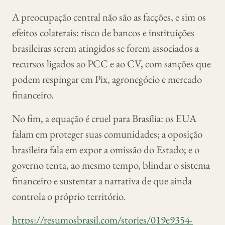
A preocupação central não são as facções, e sim os
efeitos colaterais: risco de bancos e instituições
brasileiras serem atingidos se forem associados a
recursos ligados ao PCC e ao CV, com sanções que
podem respingar em Pix, agronegócio e mercado
financeiro.
No fim, a equação é cruel para Brasília: os EUA
falam em proteger suas comunidades; a oposição
brasileira fala em expor a omissão do Estado; e o
governo tenta, ao mesmo tempo, blindar o sistema
financeiro e sustentar a narrativa de que ainda
controla o próprio território.
https://resumosbrasil.com/stories/019e9354-