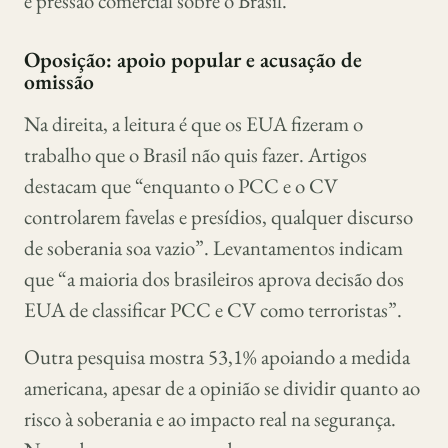
e pressão comercial sobre o Brasil.
Oposição: apoio popular e acusação de
omissão
Na direita, a leitura é que os EUA fizeram o
trabalho que o Brasil não quis fazer. Artigos
destacam que “enquanto o PCC e o CV
controlarem favelas e presídios, qualquer discurso
de soberania soa vazio”. Levantamentos indicam
que “a maioria dos brasileiros aprova decisão dos
EUA de classificar PCC e CV como terroristas”.
Outra pesquisa mostra 53,1% apoiando a medida
americana, apesar de a opinião se dividir quanto ao
risco à soberania e ao impacto real na segurança.