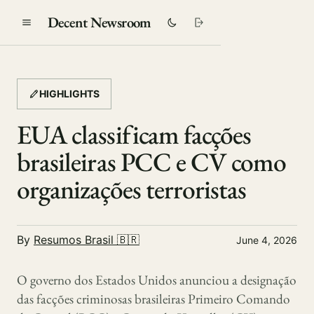
Decent Newsroom
HIGHLIGHTS
EUA classificam facções
brasileiras PCC e CV como
organizações terroristas
By
Resumos Brasil 🇧🇷
June 4, 2026
O governo dos Estados Unidos anunciou a designação
das facções criminosas brasileiras Primeiro Comando