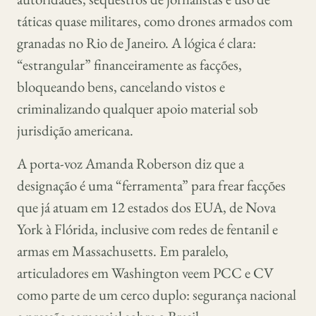
táticas quase militares, como drones armados com
granadas no Rio de Janeiro. A lógica é clara:
“estrangular” financeiramente as facções,
bloqueando bens, cancelando vistos e
criminalizando qualquer apoio material sob
jurisdição americana.
A porta-voz Amanda Roberson diz que a
designação é uma “ferramenta” para frear facções
que já atuam em 12 estados dos EUA, de Nova
York à Flórida, inclusive com redes de fentanil e
armas em Massachusetts. Em paralelo,
articuladores em Washington veem PCC e CV
como parte de um cerco duplo: segurança nacional