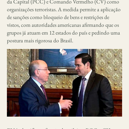
da Capital (PCC) e Comando Vermelho (CV) como
organizações terroristas. A medida permite a aplicação
de sanções como bloqueio de bens e restrições de
vistos, com autoridades americanas afirmando que os
grupos já atuam em 12 estados do país e pedindo uma
postura mais rigorosa do Brasil.