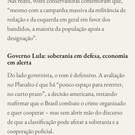
Nas redes, vozes conservadoras comemoram que,
“mesmo com a campanha massiva da militância de
redação e da esquerda em geral em favor dos
bandidos, a maioria da população apoia a
designação”.
Governo Lula: soberania em defesa, economia
em alerta
Do lado governista, o tom é defensivo. A avaliação
no Planalto é que há “pouco espaço para reverter,
no curto prazo”, a decisão americana, restando
reafirmar que o Brasil combate o crime organizado
e quer cooperar – mas sem abrir mão do discurso
de que a classificação pode afetar a soberania e a
cooperação policial.