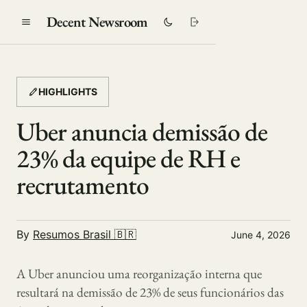
Decent Newsroom
HIGHLIGHTS
Uber anuncia demissão de
23% da equipe de RH e
recrutamento
By
Resumos Brasil 🇧🇷
June 4, 2026
A Uber anunciou uma reorganização interna que
resultará na demissão de 23% de seus funcionários das