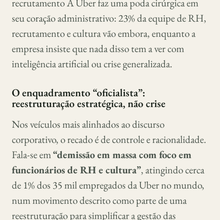
recrutamento A Uber faz uma poda cirúrgica em
seu coração administrativo: 23% da equipe de RH,
recrutamento e cultura vão embora, enquanto a
empresa insiste que nada disso tem a ver com
inteligência artificial ou crise generalizada.
O enquadramento “oficialista”:
reestruturação estratégica, não crise
Nos veículos mais alinhados ao discurso
corporativo, o recado é de controle e racionalidade.
Fala-se em
“demissão em massa com foco em
funcionários de RH e cultura”
, atingindo cerca
de 1% dos 35 mil empregados da Uber no mundo,
num movimento descrito como parte de uma
reestruturação para simplificar a gestão das