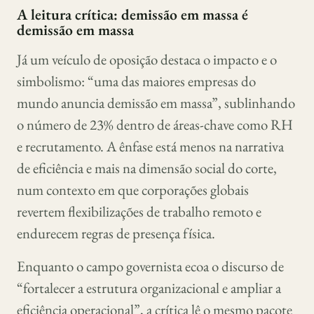
A leitura crítica: demissão em massa é
demissão em massa
Já um veículo de oposição destaca o impacto e o
simbolismo: “uma das maiores empresas do
mundo anuncia demissão em massa”, sublinhando
o número de 23% dentro de áreas-chave como RH
e recrutamento. A ênfase está menos na narrativa
de eficiência e mais na dimensão social do corte,
num contexto em que corporações globais
revertem flexibilizações de trabalho remoto e
endurecem regras de presença física.
Enquanto o campo governista ecoa o discurso de
“fortalecer a estrutura organizacional e ampliar a
eficiência operacional”, a crítica lê o mesmo pacote