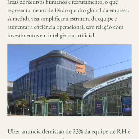
áreas de recursos humanos e recrutamento, o que
representa menos de 1% do quadro global da empresa.
A medida visa simplificar a estrutura da equipe e
aumentar a eficiência operacional, sem relação com
investimentos em inteligência artificial.
Uber anuncia demissão de 23% da equipe de RH e