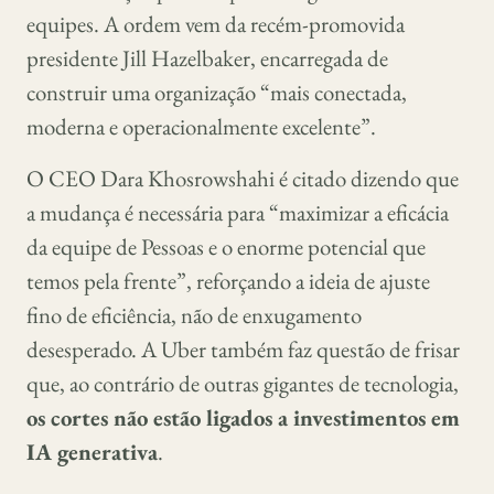
equipes. A ordem vem da recém-promovida
presidente Jill Hazelbaker, encarregada de
construir uma organização “mais conectada,
moderna e operacionalmente excelente”.
O CEO Dara Khosrowshahi é citado dizendo que
a mudança é necessária para “maximizar a eficácia
da equipe de Pessoas e o enorme potencial que
temos pela frente”, reforçando a ideia de ajuste
fino de eficiência, não de enxugamento
desesperado. A Uber também faz questão de frisar
que, ao contrário de outras gigantes de tecnologia,
os cortes não estão ligados a investimentos em
IA generativa
.