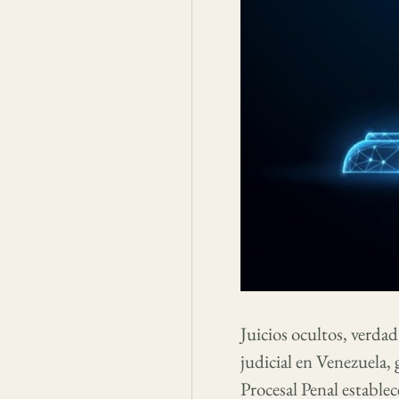
Juicios ocultos, verda
judicial en Venezuela,
Procesal Penal establec