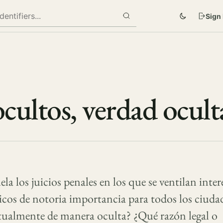
Sign 
ocultos, verdad ocult
a los juicios penales en los que se ventilan inter
cos de notoria importancia para todos los ciuda
ctualmente de manera oculta? ¿Qué razón legal o