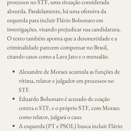
processos no STF, uma situação considerada
absurda. Paralelamente, há uma ofensiva da
esquerda para incluir Flávio Bolsonaro em
investigações, visando prejudicar sua candidatura.
O texto também aponta que a desonestidade e a
criminalidade parecem compensar no Brasil,
citando casos como a Lava Jato e o mensalão.
Alexandre de Moraes acumula as funções de
vítima, relator e julgador em processos no
STF.
Eduardo Bolsonaro é acusado de coação
contra o STF, e o próprio STF, com Moraes
como relator, julgará o caso.
A esquerda (PT e PSOL) busca incluir Flávio