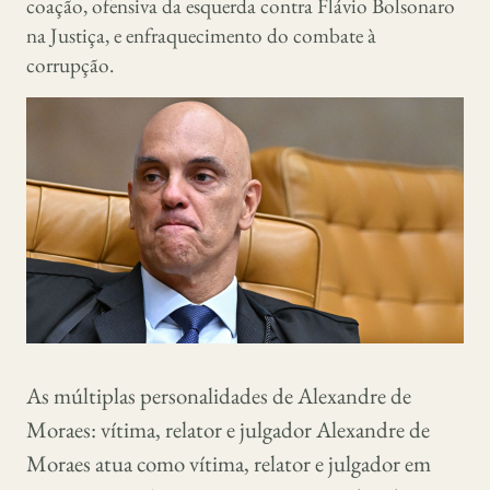
coação, ofensiva da esquerda contra Flávio Bolsonaro
na Justiça, e enfraquecimento do combate à
corrupção.
As múltiplas personalidades de Alexandre de
Moraes: vítima, relator e julgador Alexandre de
Moraes atua como vítima, relator e julgador em