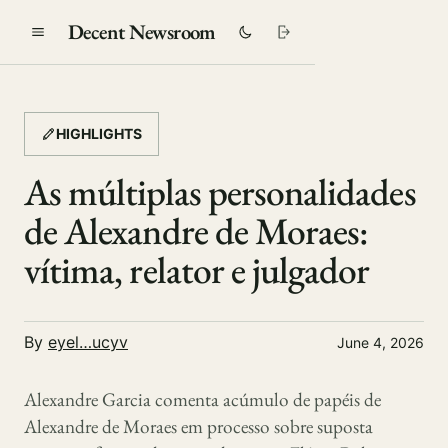
Decent Newsroom
HIGHLIGHTS
As múltiplas personalidades
de Alexandre de Moraes:
vítima, relator e julgador
By
eyel…ucyv
June 4, 2026
Alexandre Garcia comenta acúmulo de papéis de
Alexandre de Moraes em processo sobre suposta