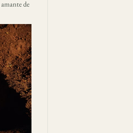
e amante de