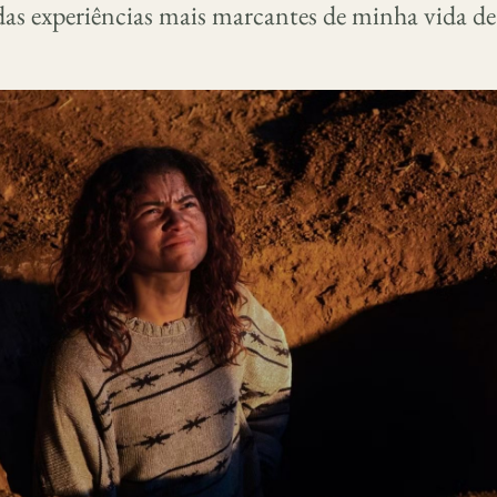
das experiências mais marcantes de minha vida d