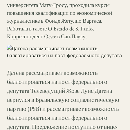
университета Мату-Гросу, проходила курсы
повышения квалификации по экономической
журналистике в Фонде Жетулио Варгаса.
Работала в газете O Estado de S. Paulo.
Корреспондент Oeste в Сан-Паулу.
Датена рассматривает возможность
баллотироваться на пост федерального
депутата Телеведущий Жозе Луис Датена
вернулся в Бразильскую социалистическую
партию (PSB) и рассматривает возможность
баллотироваться на пост федерального
депутата. Предложение поступило от вице-