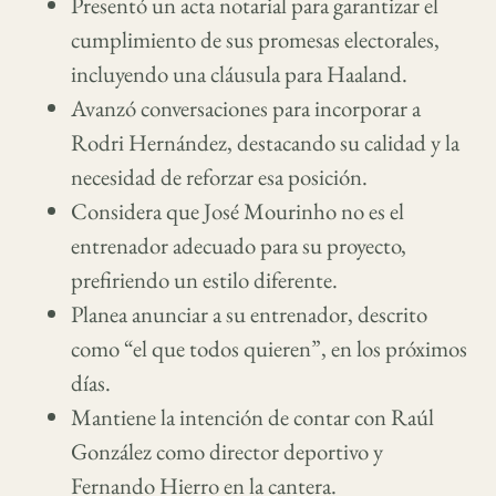
Presentó un acta notarial para garantizar el
cumplimiento de sus promesas electorales,
incluyendo una cláusula para Haaland.
Avanzó conversaciones para incorporar a
Rodri Hernández, destacando su calidad y la
necesidad de reforzar esa posición.
Considera que José Mourinho no es el
entrenador adecuado para su proyecto,
prefiriendo un estilo diferente.
Planea anunciar a su entrenador, descrito
como “el que todos quieren”, en los próximos
días.
Mantiene la intención de contar con Raúl
González como director deportivo y
Fernando Hierro en la cantera.