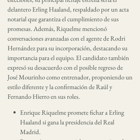
delantero Erling Haaland, respaldado por un acta
notarial que garantiza el cumplimiento de sus
promesas. Además, Riquelme mencionó
conversaciones avanzadas con el agente de Rodri
Hernández para su incorporación, destacando su
importancia para el equipo. El candidato también
expresó su desacuerdo con el posible regreso de
José Mourinho como entrenador, proponiendo un
estilo diferente y la confirmación de Raúl y
Fernando Hierro en sus roles.
Enrique Riquelme promete fichar a Erling
Haaland si gana la presidencia del Real
Madrid.