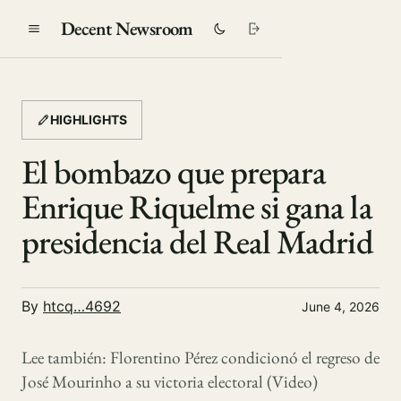
Decent Newsroom
HIGHLIGHTS
El bombazo que prepara
Enrique Riquelme si gana la
presidencia del Real Madrid
By
htcq…4692
June 4, 2026
Lee también: Florentino Pérez condicionó el regreso de
José Mourinho a su victoria electoral (Video)