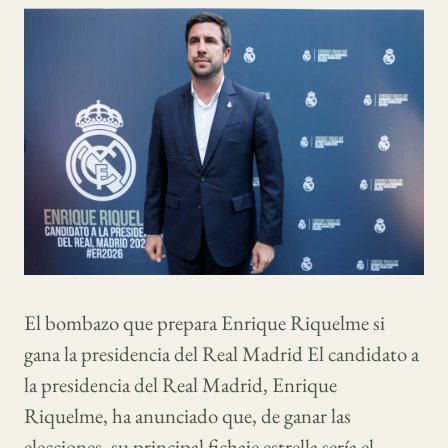
El bombazo que prepara Enrique Riquelme si
gana la presidencia del Real Madrid El candidato a
la presidencia del Real Madrid, Enrique
Riquelme, ha anunciado que, de ganar las
elecciones, su principal fichaje estrella sería el