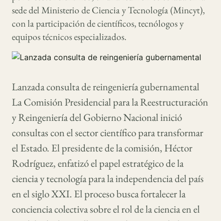
sede del Ministerio de Ciencia y Tecnología (Mincyt),
con la participación de científicos, tecnólogos y
equipos técnicos especializados.
Lanzada consulta de reingeniería gubernamental
La Comisión Presidencial para la Reestructuración
y Reingeniería del Gobierno Nacional inició
consultas con el sector científico para transformar
el Estado. El presidente de la comisión, Héctor
Rodríguez, enfatizó el papel estratégico de la
ciencia y tecnología para la independencia del país
en el siglo XXI. El proceso busca fortalecer la
conciencia colectiva sobre el rol de la ciencia en el