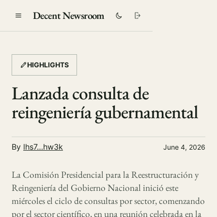
Decent Newsroom
HIGHLIGHTS
Lanzada consulta de
reingeniería gubernamental
By
lhs7…hw3k
June 4, 2026
La Comisión Presidencial para la Reestructuración y
Reingeniería del Gobierno Nacional inició este
miércoles el ciclo de consultas por sector, comenzando
por el sector científico, en una reunión celebrada en la