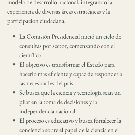
modelo de desarrollo nacional, integrando la
experiencia de diversas áreas estratégicas y la
participación ciudadana.
La Comisión Presidencial inició un ciclo de
consultas por sector, comenzando con el
científico.
El objetivo es transformar el Estado para
hacerlo más eficiente y capaz de responder a
las necesidades del país.
Se busca que la ciencia y tecnología sean un
pilar en la toma de decisiones y la
independencia nacional.
El proceso es educativo y busca fortalecer la
conciencia sobre el papel de la ciencia en el