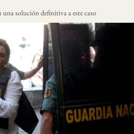
una solución definitiva a este caso