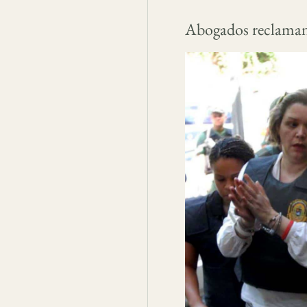
Abogados reclaman 