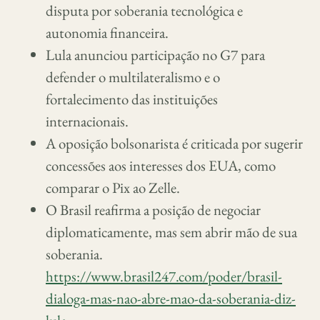
disputa por soberania tecnológica e
autonomia financeira.
Lula anunciou participação no G7 para
defender o multilateralismo e o
fortalecimento das instituições
internacionais.
A oposição bolsonarista é criticada por sugerir
concessões aos interesses dos EUA, como
comparar o Pix ao Zelle.
O Brasil reafirma a posição de negociar
diplomaticamente, mas sem abrir mão de sua
soberania.
https://www.brasil247.com/poder/brasil-
dialoga-mas-nao-abre-mao-da-soberania-diz-