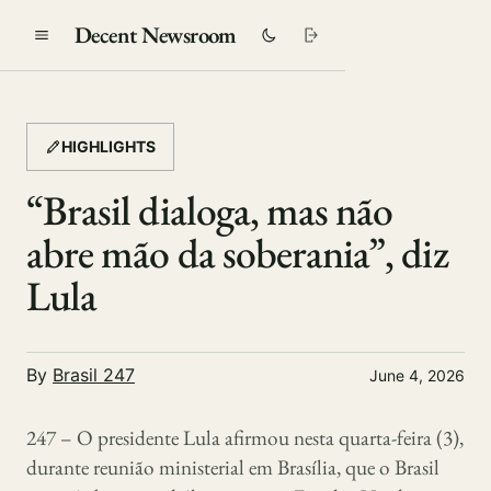
Decent Newsroom
HIGHLIGHTS
“Brasil dialoga, mas não
abre mão da soberania”, diz
Lula
By
Brasil 247
June 4, 2026
247 – O presidente Lula afirmou nesta quarta-feira (3),
durante reunião ministerial em Brasília, que o Brasil