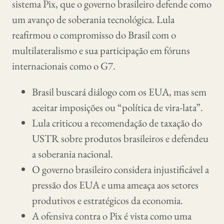
sistema Pix, que o governo brasileiro defende como
um avanço de soberania tecnológica. Lula
reafirmou o compromisso do Brasil com o
multilateralismo e sua participação em fóruns
internacionais como o G7.
Brasil buscará diálogo com os EUA, mas sem
aceitar imposições ou “política de vira-lata”.
Lula criticou a recomendação de taxação do
USTR sobre produtos brasileiros e defendeu
a soberania nacional.
O governo brasileiro considera injustificável a
pressão dos EUA e uma ameaça aos setores
produtivos e estratégicos da economia.
A ofensiva contra o Pix é vista como uma