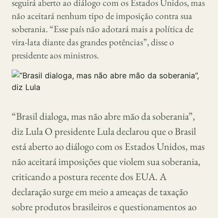
seguirá aberto ao diálogo com os Estados Unidos, mas
não aceitará nenhum tipo de imposição contra sua
soberania. “Esse país não adotará mais a política de
vira-lata diante das grandes potências”, disse o
presidente aos ministros.
“Brasil dialoga, mas não abre mão da soberania”,
diz Lula O presidente Lula declarou que o Brasil
está aberto ao diálogo com os Estados Unidos, mas
não aceitará imposições que violem sua soberania,
criticando a postura recente dos EUA. A
declaração surge em meio a ameaças de taxação
sobre produtos brasileiros e questionamentos ao