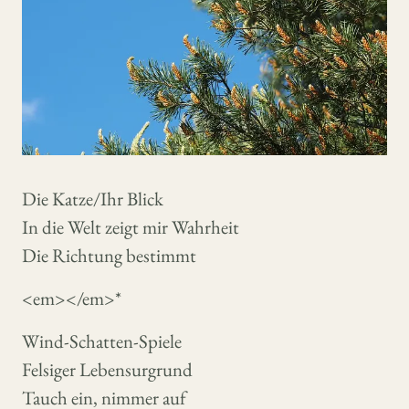
Die Katze/Ihr Blick
In die Welt zeigt mir Wahrheit
Die Richtung bestimmt
<em></em>*
Wind-Schatten-Spiele
Felsiger Lebensurgrund
Tauch ein, nimmer auf