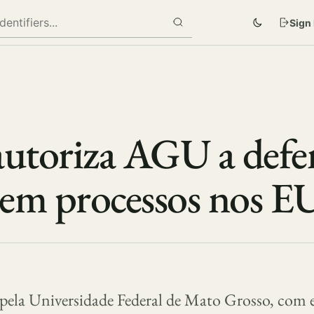
Sign 
autoriza AGU a defe
em processos nos 
 pela Universidade Federal de Mato Grosso, com 