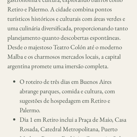
Retiro e Palermo. A cidade combina pontos
turísticos históricos e culturais com áreas verdes e
uma culinária diversificada, proporcionando tanto
planejamento quanto descobertas espontâneas.
Desde o majestoso Teatro Colón até o moderno
Malba e os charmosos mercados locais, a capital
argentina promete uma imersão completa.
O roteiro de três dias em Buenos Aires
abrange parques, comida e cultura, com
sugestões de hospedagem em Retiro e
Palermo.
Dia 1 em Retiro inclui a Praça de Maio, Casa
Rosada, Catedral Metropolitana, Puerto