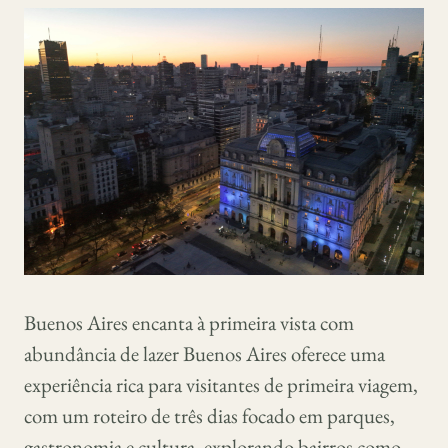
Buenos Aires encanta à primeira vista com
abundância de lazer Buenos Aires oferece uma
experiência rica para visitantes de primeira viagem,
com um roteiro de três dias focado em parques,
gastronomia e cultura, explorando bairros como