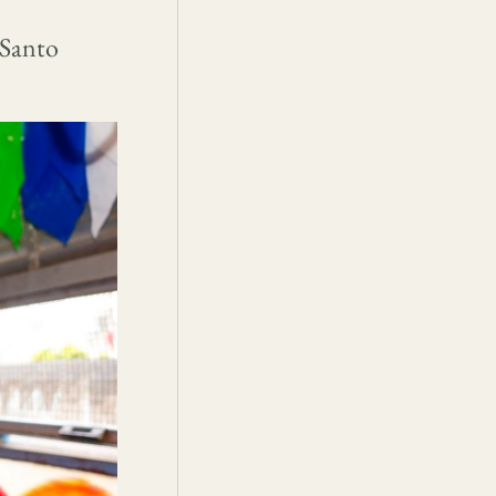
 Santo