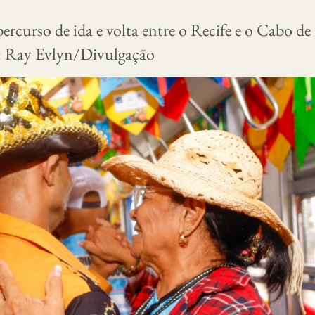
ercurso de ida e volta entre o Recife e o Cabo de
 Ray Evlyn/Divulgação