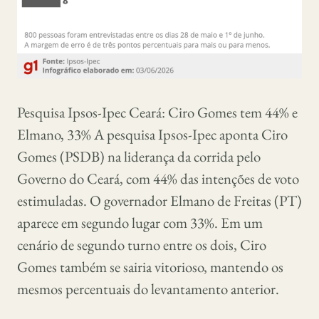
Pesquisa Ipsos-Ipec Ceará: Ciro Gomes tem 44% e
Elmano, 33% A pesquisa Ipsos-Ipec aponta Ciro
Gomes (PSDB) na liderança da corrida pelo
Governo do Ceará, com 44% das intenções de voto
estimuladas. O governador Elmano de Freitas (PT)
aparece em segundo lugar com 33%. Em um
cenário de segundo turno entre os dois, Ciro
Gomes também se sairia vitorioso, mantendo os
mesmos percentuais do levantamento anterior.