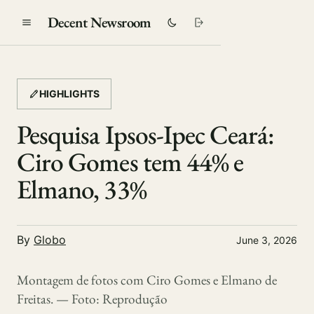
Decent Newsroom
HIGHLIGHTS
Pesquisa Ipsos-Ipec Ceará:
Ciro Gomes tem 44% e
Elmano, 33%
By
Globo
June 3, 2026
Montagem de fotos com Ciro Gomes e Elmano de
Freitas. — Foto: Reprodução