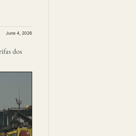
June 4, 2026
rifas dos