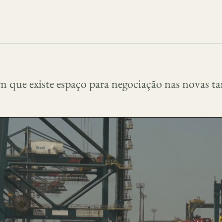
am que existe espaço para negociação nas novas ta