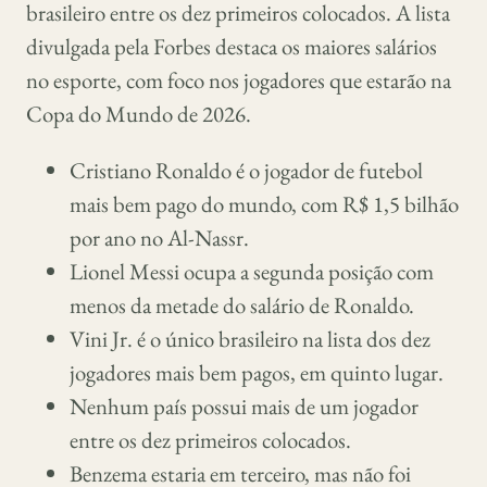
brasileiro entre os dez primeiros colocados. A lista
divulgada pela Forbes destaca os maiores salários
no esporte, com foco nos jogadores que estarão na
Copa do Mundo de 2026.
Cristiano Ronaldo é o jogador de futebol
mais bem pago do mundo, com R$ 1,5 bilhão
por ano no Al-Nassr.
Lionel Messi ocupa a segunda posição com
menos da metade do salário de Ronaldo.
Vini Jr. é o único brasileiro na lista dos dez
jogadores mais bem pagos, em quinto lugar.
Nenhum país possui mais de um jogador
entre os dez primeiros colocados.
Benzema estaria em terceiro, mas não foi