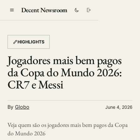
Decent Newsroom
HIGHLIGHTS
Jogadores mais bem pagos
da Copa do Mundo 2026:
CR7 e Messi
By
Globo
June 4, 2026
Veja quem são os jogadores mais bem pagos da Copa
do Mundo 2026