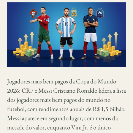
Jogadores mais bem pagos da Copa do Mundo
2026: CR7 e Messi Cristiano Ronaldo lidera a lista
dos jogadores mais bem pagos do mundo no
futebol, com rendimentos anuais de R$ 1,5 bilhão.
Messi aparece em segundo lugar, com menos da
metade do valor, enquanto Vini Jr. é o único