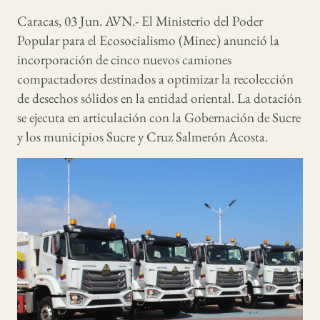
Caracas, 03 Jun. AVN.- El Ministerio del Poder
Popular para el Ecosocialismo (Minec) anunció la
incorporación de cinco nuevos camiones
compactadores destinados a optimizar la recolección
de desechos sólidos en la entidad oriental. La dotación
se ejecuta en articulación con la Gobernación de Sucre
y los municipios Sucre y Cruz Salmerón Acosta.