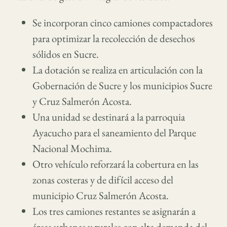
Se incorporan cinco camiones compactadores
para optimizar la recolección de desechos
sólidos en Sucre.
La dotación se realiza en articulación con la
Gobernación de Sucre y los municipios Sucre
y Cruz Salmerón Acosta.
Una unidad se destinará a la parroquia
Ayacucho para el saneamiento del Parque
Nacional Mochima.
Otro vehículo reforzará la cobertura en las
zonas costeras y de difícil acceso del
municipio Cruz Salmerón Acosta.
Los tres camiones restantes se asignarán a
áreas urbanas y rurales con alta demanda del