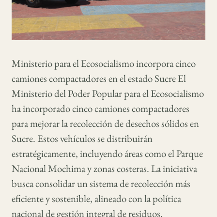
Ministerio para el Ecosocialismo incorpora cinco
camiones compactadores en el estado Sucre El
Ministerio del Poder Popular para el Ecosocialismo
ha incorporado cinco camiones compactadores
para mejorar la recolección de desechos sólidos en
Sucre. Estos vehículos se distribuirán
estratégicamente, incluyendo áreas como el Parque
Nacional Mochima y zonas costeras. La iniciativa
busca consolidar un sistema de recolección más
eficiente y sostenible, alineado con la política
nacional de gestión integral de residuos.