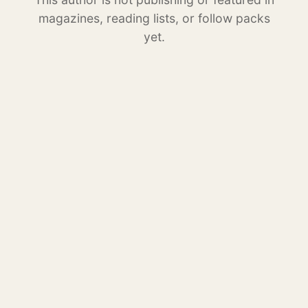
magazines, reading lists, or follow packs
yet.